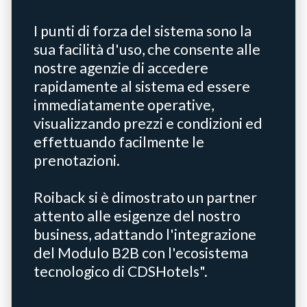
I punti di forza del sistema sono la
sua facilità d'uso, che consente alle
nostre agenzie di accedere
rapidamente al sistema ed essere
immediatamente operative,
visualizzando prezzi e condizioni ed
effettuando facilmente le
prenotazioni.
Roiback si è dimostrato un partner
attento alle esigenze del nostro
business, adattando l'integrazione
del Modulo B2B con l'ecosistema
tecnologico di CDSHotels".