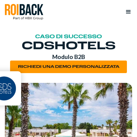
CASO DI SUCCESSO
CDSHOTELS
Modulo B2B
RICHIEDI UNA DEMO PERSONALIZZATA