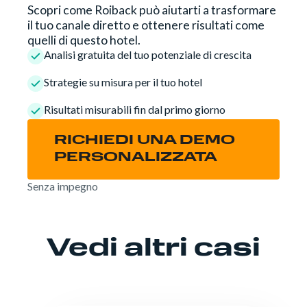
Scopri come Roiback può aiutarti a trasformare
il tuo canale diretto e ottenere risultati come
quelli di questo hotel.
Analisi gratuita del tuo potenziale di crescita
Strategie su misura per il tuo hotel
Risultati misurabili fin dal primo giorno
RICHIEDI UNA DEMO
PERSONALIZZATA
Senza impegno
Vedi altri casi