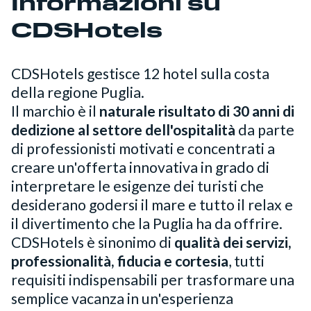
Informazioni su
CDSHotels
CDSHotels gestisce 12 hotel sulla costa
della regione Puglia.
Il marchio è il
naturale risultato di 30 anni di
dedizione al settore dell'ospitalità
da parte
di professionisti motivati e concentrati a
creare un'offerta innovativa in grado di
interpretare le esigenze dei turisti che
desiderano godersi il mare e tutto il relax e
il divertimento che la Puglia ha da offrire.
CDSHotels è sinonimo di
qualità dei servizi,
professionalità, fiducia e cortesia
, tutti
requisiti indispensabili per trasformare una
semplice vacanza in un'esperienza