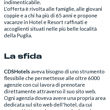
indimenticabile.
L'offerta è rivolta alle famiglie, alle giovani
coppie e a chi ha più di 65 anni e propone
vacanze in Hotel e Resort raffinati e
accoglienti situati nelle più belle località
della Puglia.
La sfida
CDSHotels
aveva bisogno di uno strumento
flessibile che permettesse alle oltre 6000
agenzie con cui lavora di prenotare
direttamente attraverso il suo sito web.
Ogni agenzia doveva avere una propria area
dedicata sul sito web dell'hotel, da cui