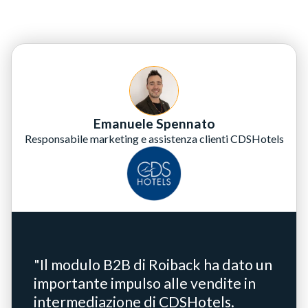
Emanuele Spennato
Responsabile marketing e assistenza clienti CDSHotels
"Il modulo B2B di Roiback ha dato un
importante impulso alle vendite in
intermediazione di CDSHotels.