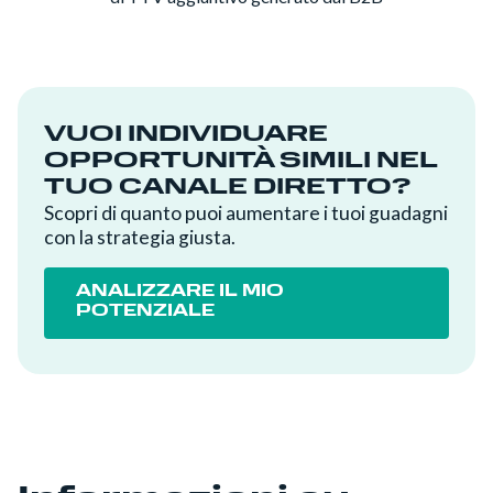
VUOI INDIVIDUARE
OPPORTUNITÀ SIMILI NEL
TUO CANALE DIRETTO?
Scopri di quanto puoi aumentare i tuoi guadagni
con la strategia giusta.
ANALIZZARE IL MIO
POTENZIALE