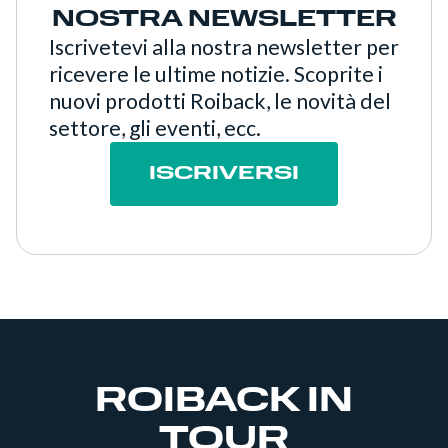
NOSTRA NEWSLETTER
Iscrivetevi alla nostra newsletter per
ricevere le ultime notizie. Scoprite i
nuovi prodotti Roiback, le novità del
settore, gli eventi, ecc.
ISCRIVERSI
ROIBACK IN
TOUR