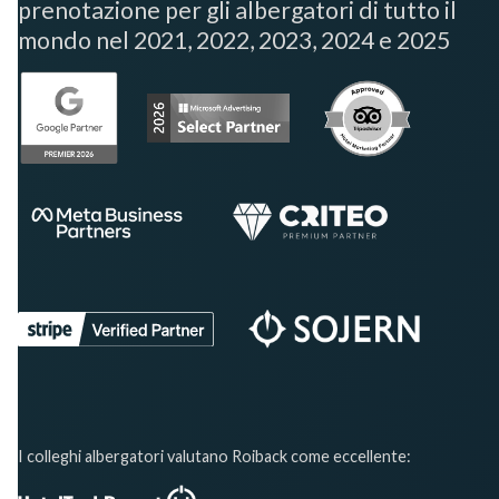
prenotazione per gli albergatori di tutto il
mondo nel 2021, 2022, 2023, 2024 e 2025
I colleghi albergatori valutano Roiback come eccellente: