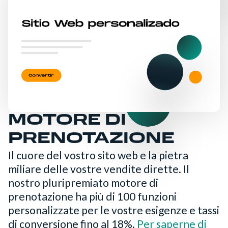
MOTORE DI
PRENOTAZIONE
Il cuore del vostro sito web e la pietra
miliare delle vostre vendite dirette. Il
nostro pluripremiato motore di
prenotazione ha più di 100 funzioni
personalizzate per le vostre esigenze e tassi
di conversione fino al 18%.
Per saperne di