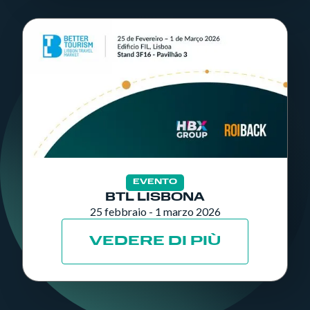
EVENTO
BTL LISBONA
25 febbraio - 1 marzo 2026
VEDERE DI PIÙ