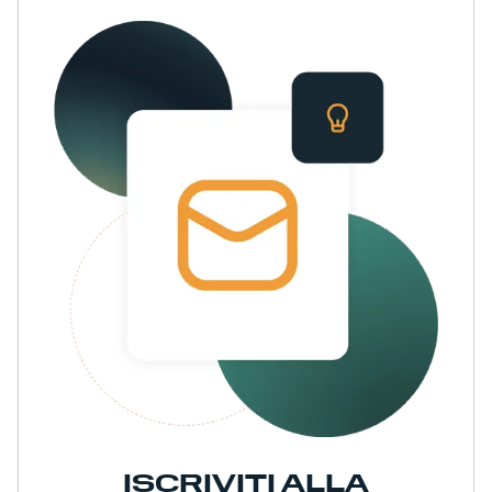
ISCRIVITI ALLA