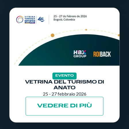
EVENTO
VETRINA DEL TURISMO DI
ANATO
25 - 27 febbraio 2026
VEDERE DI PIÙ