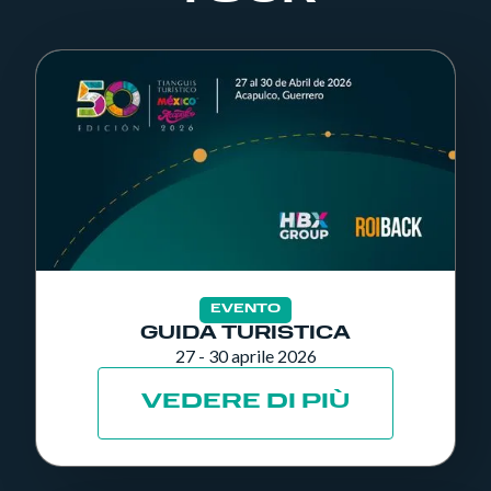
EVENTO
GUIDA TURISTICA
27 - 30 aprile 2026
VEDERE DI PIÙ