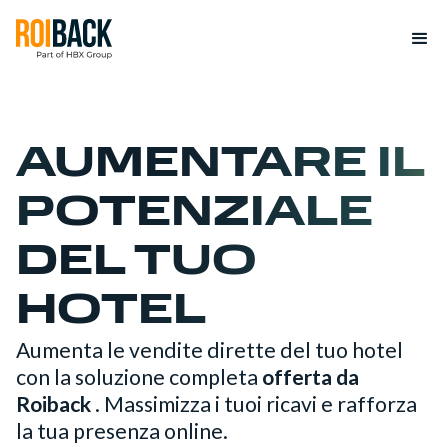
AUMENTARE IL
POTENZIALE
DEL TUO
HOTEL
Aumenta le vendite dirette del tuo hotel
con la soluzione completa
offerta da
Roiback
. Massimizza i tuoi ricavi e rafforza
la tua presenza online.