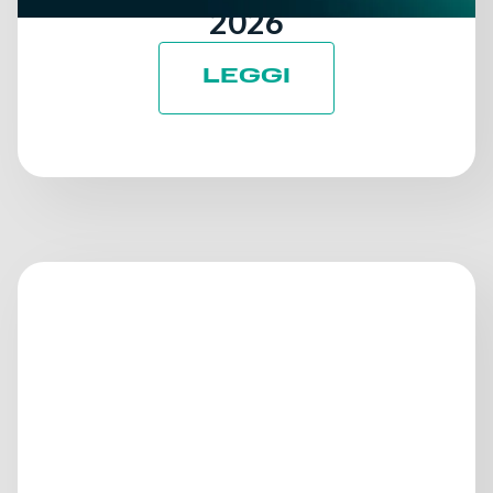
2026
LEGGI