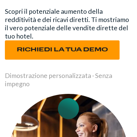
Scopri il potenziale aumento della
redditività e dei ricavi diretti. Ti mostriamo
il vero potenziale delle vendite dirette del
tuo hotel.
RICHIEDI LA TUA DEMO
Dimostrazione personalizzata · Senza
impegno