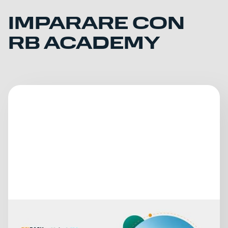
IMPARARE CON
RB ACADEMY
15 luglio 2026