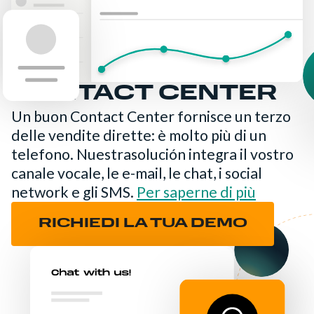
CONTACT CENTER
Un buon Contact Center fornisce un terzo
delle vendite dirette: è molto più di un
telefono. Nuestrasolución integra il vostro
canale vocale, le e-mail, le chat, i social
network e gli SMS.
Per saperne di più
RICHIEDI LA TUA DEMO