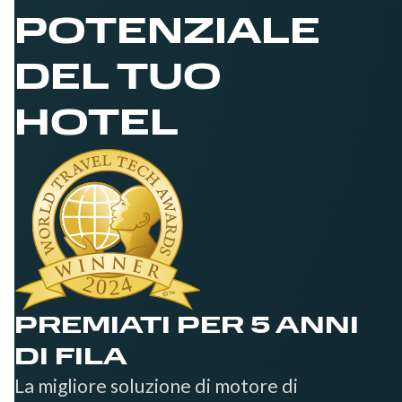
POTENZIALE
DEL TUO
HOTEL
PREMIATI PER 5 ANNI
DI FILA
La migliore soluzione di motore di