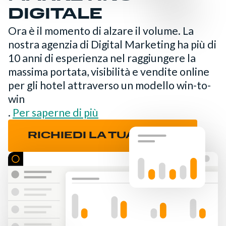
DIGITALE
Ora è il momento di alzare il volume. La
nostra agenzia di Digital Marketing ha più di
10 anni di esperienza nel raggiungere la
massima portata, visibilità e vendite online
per gli hotel attraverso un modello win-to-
win
.
Per saperne di più
RICHIEDI LA TUA DEMO