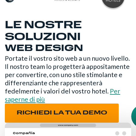
LE NOSTRE
SOLUZIONI
WEB DESIGN
Portate il vostro sito web a un nuovo livello.
Il nostro team lo progetterà appositamente
per convertire, con uno stile stimolante e
differenziante che rappresenterà
fedelmente i valori del vostro hotel.
Per
saperne di più
RICHIEDI LA TUA DEMO