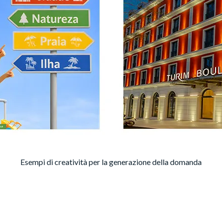
Esempi di creatività per la generazione della domanda