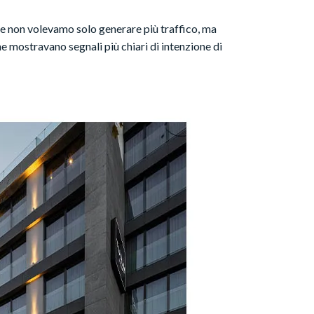
he non volevamo solo generare più traffico, ma
he mostravano segnali più chiari di intenzione di