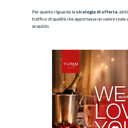
Per quanto riguarda la
strategia di offerta
, abb
traffico di qualità che apportasse un valore reale 
acquisto.