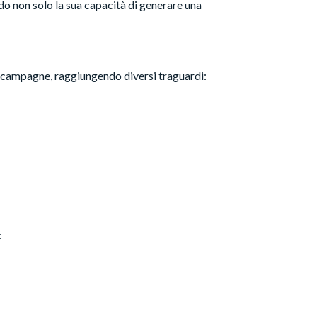
do non solo la sua capacità di generare una
e campagne, raggiungendo diversi traguardi:
: