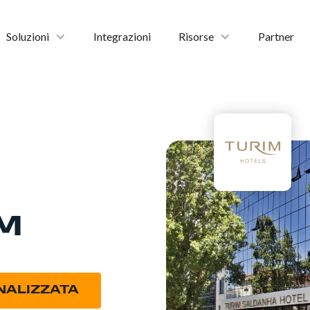
Soluzioni
Integrazioni
Risorse
Partner
M
NALIZZATA