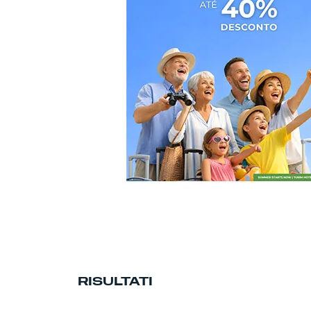
RISULTATI