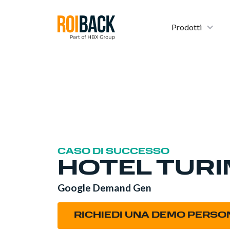
Prodotti
CASO DI SUCCESSO
HOTEL TURI
Google Demand Gen
RICHIEDI UNA DEMO PERSO