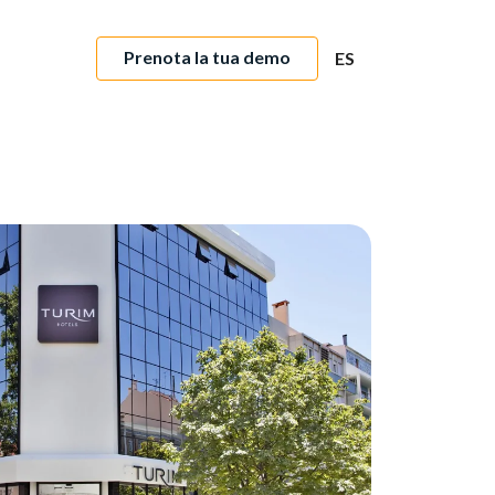
Prenota la tua demo
ES