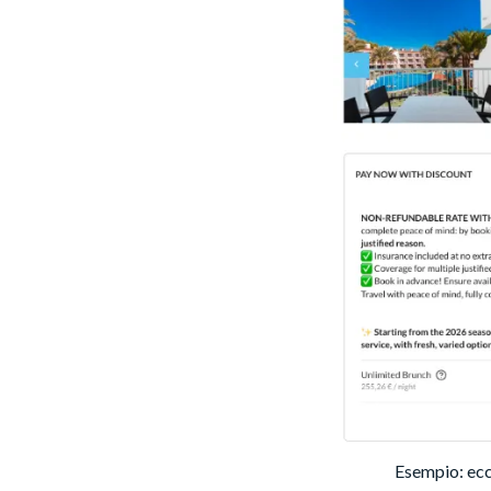
Esempio: ecc