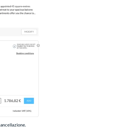
ancellazione.