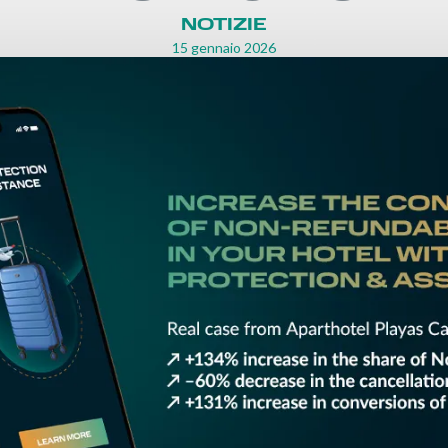
NOTIZIE
15 gennaio 2026