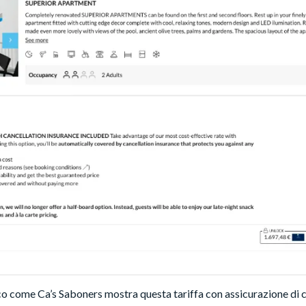
o come Ca’s Saboners mostra questa tariffa con assicurazione di c